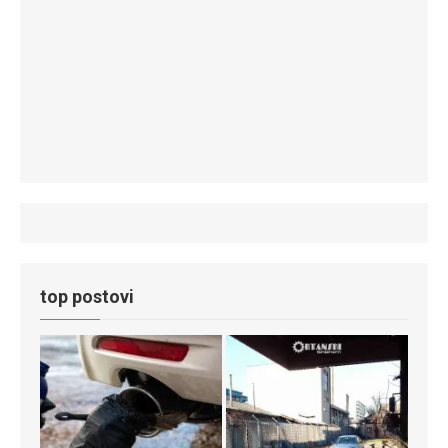
top postovi